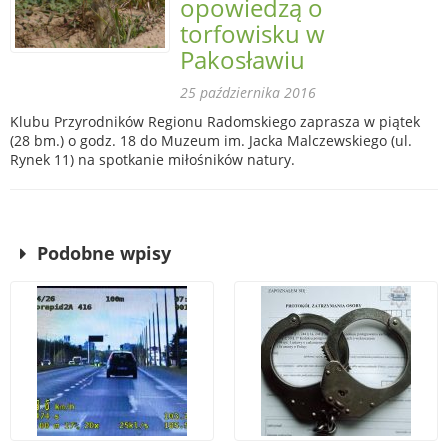
opowiedzą o
torfowisku w
Pakosławiu
25 października 2016
Klubu Przyrodników Regionu Radomskiego zaprasza w piątek
(28 bm.) o godz. 18 do Muzeum im. Jacka Malczewskiego (ul.
Rynek 11) na spotkanie miłośników natury.
Podobne wpisy