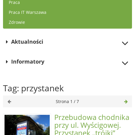
Praca
Praca IT Warszawa
Zdrowie
Aktualności
Informatory
Tag: przystanek
Strona 1 / 7
Przebudowa chodnika
przy ul. Wyścigowej.
Przystanek „trójki”