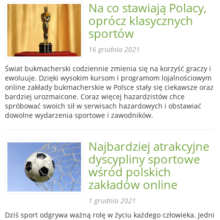
Na co stawiają Polacy,
oprócz klasycznych
sportów
16 grudnia 2021
Świat bukmacherski codziennie zmienia się na korzyść graczy i
ewoluuje. Dzięki wysokim kursom i programom lojalnościowym
online zakłady bukmacherskie w Polsce stały się ciekawsze oraz
bardziej urozmaicone. Coraz więcej hazardzistów chce
spróbować swoich sił w serwisach hazardowych i obstawiać
dowolne wydarzenia sportowe i zawodników.
Najbardziej atrakcyjne
dyscypliny sportowe
wśród polskich
zakładów online
1 grudnia 2021
Dziś sport odgrywa ważną rolę w życiu każdego człowieka. Jedni