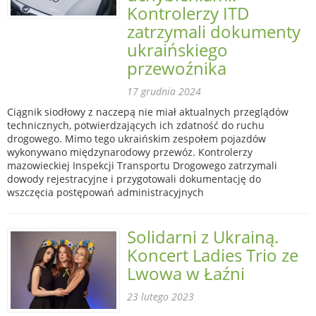
Kontrolerzy ITD
zatrzymali dokumenty
ukraińskiego
przewoźnika
17 grudnia 2024
Ciągnik siodłowy z naczepą nie miał aktualnych przeglądów
technicznych, potwierdzających ich zdatność do ruchu
drogowego. Mimo tego ukraińskim zespołem pojazdów
wykonywano międzynarodowy przewóz. Kontrolerzy
mazowieckiej Inspekcji Transportu Drogowego zatrzymali
dowody rejestracyjne i przygotowali dokumentację do
wszczęcia postępowań administracyjnych
Solidarni z Ukrainą.
Koncert Ladies Trio ze
Lwowa w Łaźni
23 lutego 2023