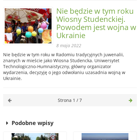
Nie będzie w tym roku
Wiosny Studenckiej.
Powodem jest wojna w
Ukrainie
8 maja 2022
Nie będzie w tym roku w Radomiu tradycyjnych juwenalii,
znanych w mieście jako Wiosna Studencka. Uniwersytet
Technologiczno-Humnaistyczny, główny organizator
wydarzenia, decyzyję o jego odwołaniu uzasadnia wojną w
Ukrainie.
Strona 1 / 7
Podobne wpisy