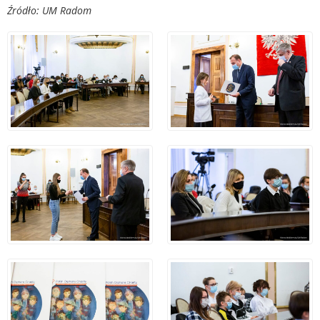
Źródło: UM Radom