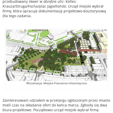
przebudowany skwer w obrębie ulic: Kelles-
Krauza/Struga/Focha/plac Jagielloński. Urząd miejski wybrał
firmę, która opracuje dokumentację projektowo-kosztorysową
dla tego zadania.
Wizualizacja: Miejska Pracownia Urbanistyczna
Zainteresowani udziałem w przetargu ogłoszonym przez miasto
mieli czas na składanie ofert do końca marca. Zgłosiły się dwa
biura projektowe. Początkowo urząd miejski wybrał firmę