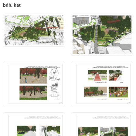
bdb, kat