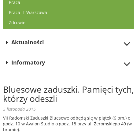
Praca
Praca IT Warszawa
Zdrowie
Aktualności
Informatory
Bluesowe zaduszki. Pamięci tych,
którzy odeszli
5 listopada 2015
VII Radomski Zaduszki Bluesowe odbędą się w piątek (6 bm.) o
godz. 10 w Avalon Studio o godz. 18 przy ul. Żeromskiego 49 (w
bramie).