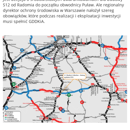
S12 od Radomia do początku obwodnicy Puław. Ale regionalny
dyrektor ochrony środowiska w Warszawie nałożył szereg
obowiązków, które podczas realizacji i eksploatacji inwestycji
musi spełnić GDDKiA.