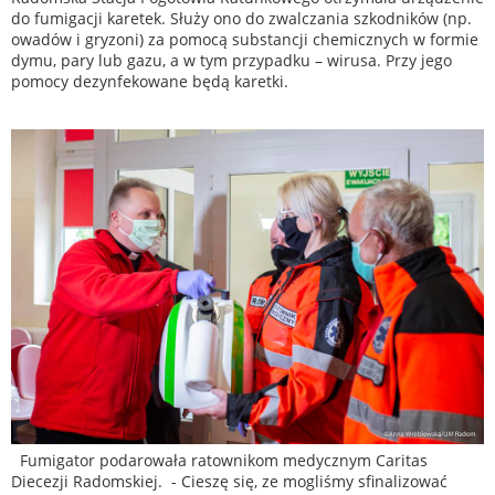
do fumigacji karetek. Służy ono do zwalczania szkodników (np.
owadów i gryzoni) za pomocą substancji chemicznych w formie
dymu, pary lub gazu, a w tym przypadku – wirusa. Przy jego
pomocy dezynfekowane będą karetki.
Fumigator podarowała ratownikom medycznym Caritas
Diecezji Radomskiej. - Cieszę się, ze mogliśmy sfinalizować