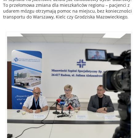
To przełomowa zmiana dla mieszkańców regionu – pacjenci z
udarem mózgu otrzymają pomoc na miejscu, bez konieczności
transportu do Warszawy, Kielc czy Grodziska Mazowieckiego.