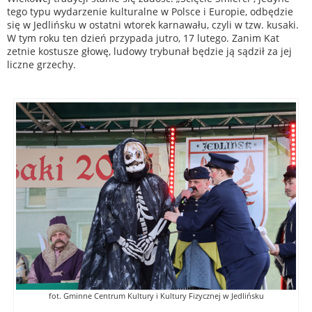
tego typu wydarzenie kulturalne w Polsce i Europie, odbędzie
się w Jedlińsku w ostatni wtorek karnawału, czyli w tzw. kusaki.
W tym roku ten dzień przypada jutro, 17 lutego. Zanim Kat
zetnie kostusze głowę, ludowy trybunał będzie ją sądził za jej
liczne grzechy.
fot. Gminne Centrum Kultury i Kultury Fizycznej w Jedlińsku