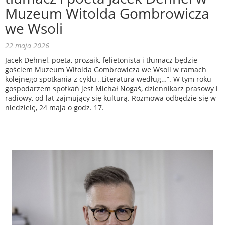
Muzeum Witolda Gombrowicza
we Wsoli
22 maja 2026
Jacek Dehnel, poeta, prozaik, felietonista i tłumacz będzie
gościem Muzeum Witolda Gombrowicza we Wsoli w ramach
kolejnego spotkania z cyklu „Literatura według…”. W tym roku
gospodarzem spotkań jest Michał Nogaś, dziennikarz prasowy i
radiowy, od lat zajmujący się kulturą. Rozmowa odbędzie się w
niedzielę, 24 maja o godz. 17.