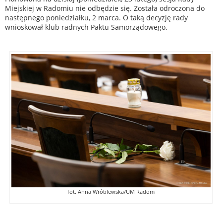
Miejskiej w Radomiu nie odbędzie się. Została odroczona do
następnego poniedziałku, 2 marca. O taką decyzję rady
wnioskował klub radnych Paktu Samorządowego.
fot. Anna Wróblewska/UM Radom