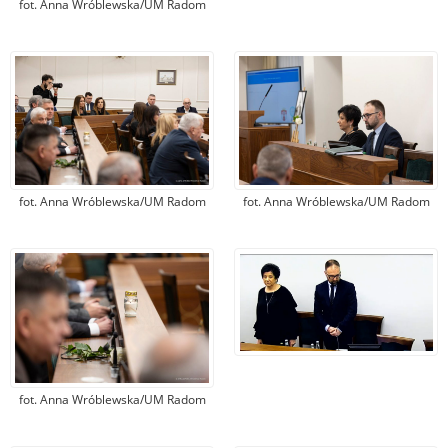
fot. Anna Wróblewska/UM Radom
fot. Anna Wróblewska/UM Radom
fot. Anna Wróblewska/UM Radom
fot. Anna Wróblewska/UM Radom