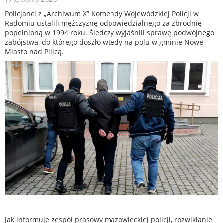
Policjanci z „Archiwum X” Komendy Wojewódzkiej Policji w
Radomiu ustalili mężczyznę odpowiedzialnego za zbrodnię
popełnioną w 1994 roku. Śledczy wyjaśnili sprawę podwójnego
zabójstwa, do którego doszło wtedy na polu w gminie Nowe
Miasto nad Pilicą.
Jak informuje zespół prasowy mazowieckiej policji, rozwikłanie