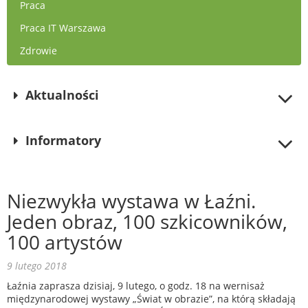
Praca
Praca IT Warszawa
Zdrowie
Aktualności
Informatory
Niezwykła wystawa w Łaźni.
Jeden obraz, 100 szkicowników,
100 artystów
9 lutego 2018
Łaźnia zaprasza dzisiaj, 9 lutego, o godz. 18 na wernisaż
międzynarodowej wystawy „Świat w obrazie”, na którą składają