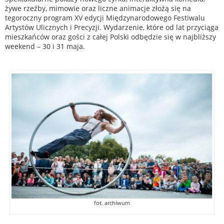
żywe rzeźby, mimowie oraz liczne animacje złożą się na
tegoroczny program XV edycji Międzynarodowego Festiwalu
Artystów Ulicznych i Precyzji. Wydarzenie, które od lat przyciąga
mieszkańców oraz gości z całej Polski odbędzie się w najbliższy
weekend – 30 i 31 maja.
fot. archiwum