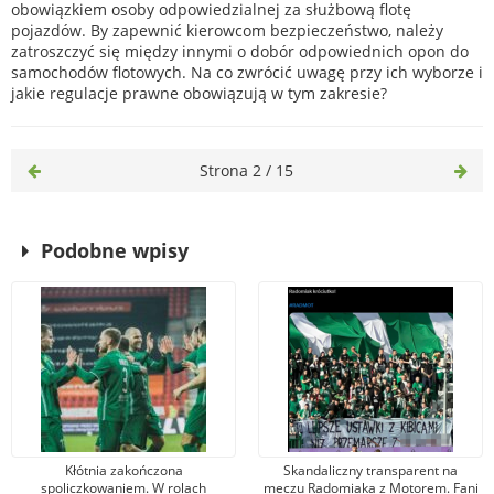
obowiązkiem osoby odpowiedzialnej za służbową flotę
pojazdów. By zapewnić kierowcom bezpieczeństwo, należy
zatroszczyć się między innymi o dobór odpowiednich opon do
samochodów flotowych. Na co zwrócić uwagę przy ich wyborze i
jakie regulacje prawne obowiązują w tym zakresie?
Strona 2 / 15
Podobne wpisy
Kłótnia zakończona
Skandaliczny transparent na
spoliczkowaniem. W rolach
meczu Radomiaka z Motorem. Fani