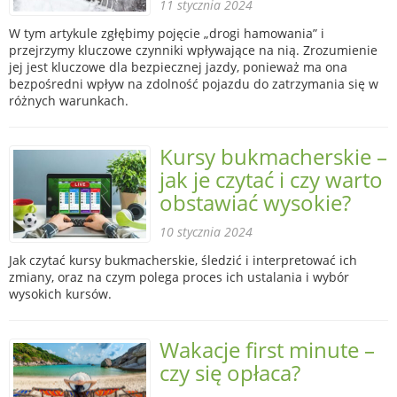
11 stycznia 2024
W tym artykule zgłębimy pojęcie „drogi hamowania” i
przejrzymy kluczowe czynniki wpływające na nią. Zrozumienie
jej jest kluczowe dla bezpiecznej jazdy, ponieważ ma ona
bezpośredni wpływ na zdolność pojazdu do zatrzymania się w
różnych warunkach.
Kursy bukmacherskie –
jak je czytać i czy warto
obstawiać wysokie?
10 stycznia 2024
Jak czytać kursy bukmacherskie, śledzić i interpretować ich
zmiany, oraz na czym polega proces ich ustalania i wybór
wysokich kursów.
Wakacje first minute –
czy się opłaca?