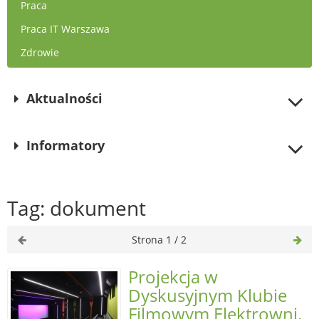
Praca
Praca IT Warszawa
Zdrowie
Aktualności
Informatory
Tag: dokument
Strona 1 / 2
Projekcja w
Dyskusyjnym Klubie
Filmowym Elektrowni.