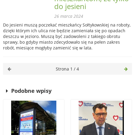
do jesieni
26 marca 2024
Do jesieni muszą poczekać mieszkańcy Sołtykowskiej na roboty,
dzięki którym ich ulica nie będzie zamieniała się po opadach
deszczu w jezioro. Muszą być zadowoleni z takiego obrotu
sprawy, bo gdyby miasto zdecydowało się na pełen zakres
robót, miesiące mogłyby zamienić się w lata.
Strona 1 / 4
Podobne wpisy