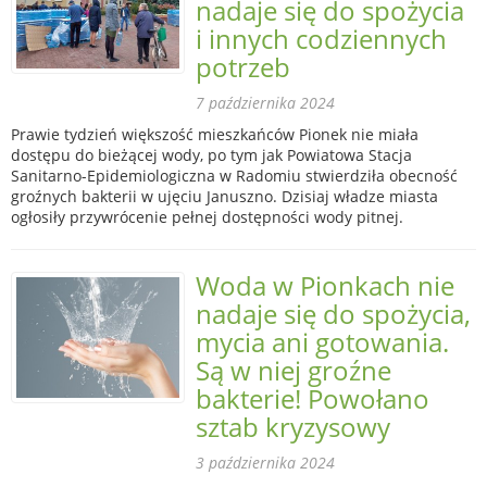
nadaje się do spożycia
i innych codziennych
potrzeb
7 października 2024
Prawie tydzień większość mieszkańców Pionek nie miała
dostępu do bieżącej wody, po tym jak Powiatowa Stacja
Sanitarno-Epidemiologiczna w Radomiu stwierdziła obecność
groźnych bakterii w ujęciu Januszno. Dzisiaj władze miasta
ogłosiły przywrócenie pełnej dostępności wody pitnej.
Woda w Pionkach nie
nadaje się do spożycia,
mycia ani gotowania.
Są w niej groźne
bakterie! Powołano
sztab kryzysowy
3 października 2024