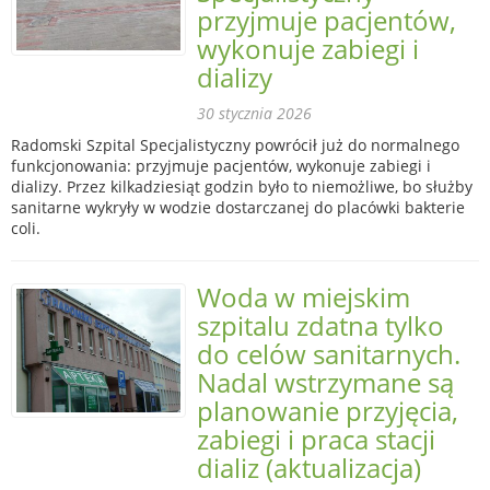
przyjmuje pacjentów,
wykonuje zabiegi i
dializy
30 stycznia 2026
Radomski Szpital Specjalistyczny powrócił już do normalnego
funkcjonowania: przyjmuje pacjentów, wykonuje zabiegi i
dializy. Przez kilkadziesiąt godzin było to niemożliwe, bo służby
sanitarne wykryły w wodzie dostarczanej do placówki bakterie
coli.
Woda w miejskim
szpitalu zdatna tylko
do celów sanitarnych.
Nadal wstrzymane są
planowanie przyjęcia,
zabiegi i praca stacji
dializ (aktualizacja)