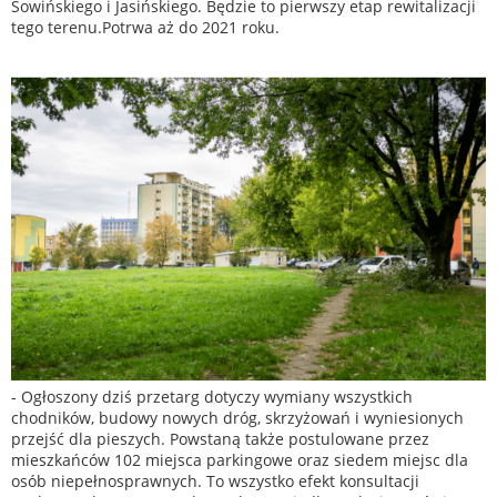
Sowińskiego i Jasińskiego. Będzie to pierwszy etap rewitalizacji
tego terenu.Potrwa aż do 2021 roku.
- Ogłoszony dziś przetarg dotyczy wymiany wszystkich
chodników, budowy nowych dróg, skrzyżowań i wyniesionych
przejść dla pieszych. Powstaną także postulowane przez
mieszkańców 102 miejsca parkingowe oraz siedem miejsc dla
osób niepełnosprawnych. To wszystko efekt konsultacji