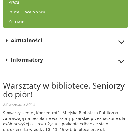
Praca
Praca IT Warszawa
Zdrowie
Aktualności
Informatory
Warsztaty w bibliotece. Seniorzy
do piór!
28 września 2015
Stowarzyszenie „Koncentrat” i Miejska Biblioteka Publiczna
zapraszają na bezpłatne warsztaty pisarskie przeznaczone dla
osób powyżej 60. roku życia. Spotkanie odbędzie się 8
października w godz. 10 -13. 15 w bibliotece przy ul.