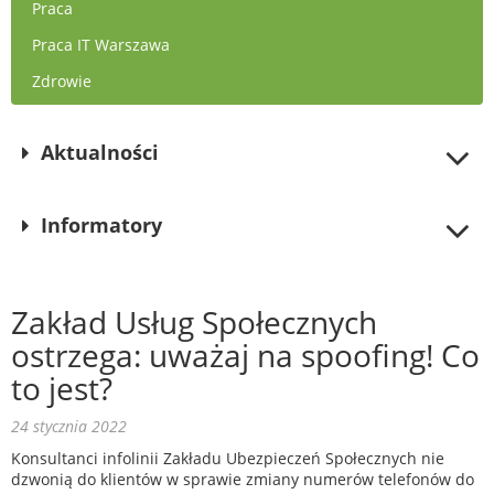
Praca
Praca IT Warszawa
Zdrowie
Aktualności
Informatory
Zakład Usług Społecznych
ostrzega: uważaj na spoofing! Co
to jest?
24 stycznia 2022
Konsultanci infolinii Zakładu Ubezpieczeń Społecznych nie
dzwonią do klientów w sprawie zmiany numerów telefonów do