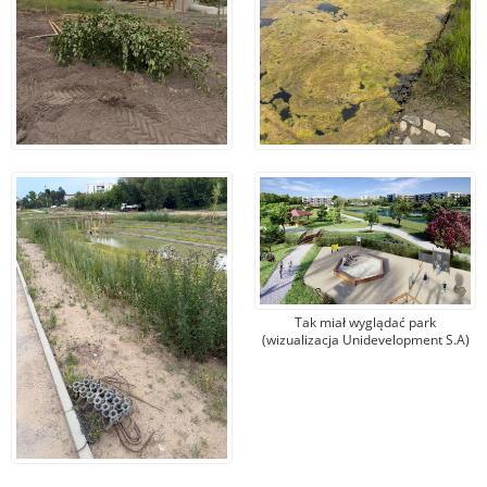
Tak miał wyglądać park
(wizualizacja Unidevelopment S.A)