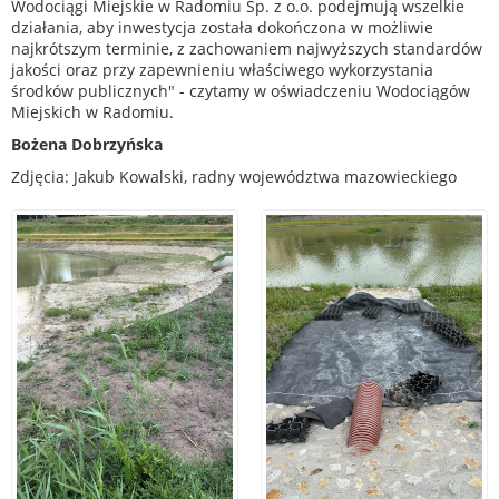
Wodociągi Miejskie w Radomiu Sp. z o.o. podejmują wszelkie
działania, aby inwestycja została dokończona w możliwie
najkrótszym terminie, z zachowaniem najwyższych standardów
jakości oraz przy zapewnieniu właściwego wykorzystania
środków publicznych" - czytamy w oświadczeniu Wodociągów
Miejskich w Radomiu.
Bożena Dobrzyńska
Zdjęcia: Jakub Kowalski, radny województwa mazowieckiego