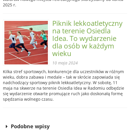
2025 r.
Piknik lekkoatletyczny
na terenie Osiedla
Idea. To wydarzenie
dla osób w każdym
wieku
10 maja 2024
Kilka stref sportowych, konkurencje dla uczestników w różnym
wieku, dobra zabawa i medale – tak w skrócie zapowiada się
nadchodzący sportowy piknik lekkoatletyczny. W sobotę, 11
maja na skwerze na terenie Osiedla Idea w Radomiu odbędzie
się wydarzenie otwarte promujące ruch jako doskonałą formę
spędzania wolnego czasu.
Podobne wpisy