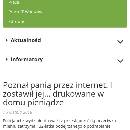
Praca
Praca IT Warszawa
Zdrowie
Aktualności
Informatory
Poznał panią przez internet. I
zostawił jej… drukowane w
domu pieniądze
7 kwietnia 2016
Policjanci z wydziału do walki z przestępczością przeciwko
mieniu zatrzymali 32-latka podejrzanego o podrabianie