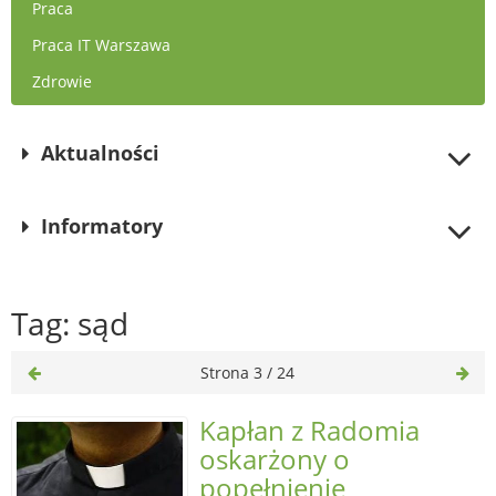
Praca
Praca IT Warszawa
Zdrowie
Aktualności
Informatory
Tag: sąd
Strona 3 / 24
Kapłan z Radomia
oskarżony o
popełnienie