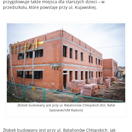
przygotowuje także miejsca dla starszych dzieci – w
przedszkolu, które powstaje przy ul. Kujawskiej.
Żłobek budowany jest przy ul. Batalionów Chłopskich (fot. Rafał
Sadowski/UM Radom)
Żłobek budowany jest przy ul. Batalionów Chłopskich. Jak