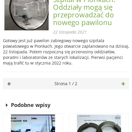
Oddziały mogą się
przeprowadzać do
nowego pawilonu
22 listopada 2021
Gotowy jest już pawilon zabiegowy nowego szpitala
powiatowego w Pionkach. Jego otwarcie zaplanowano na dzisiaj,
22 listopada. Potem rozpoczną się przenosiny oddziałów,
poradni i laboratoriów ze starych lokalizacji. Pierwsi pacjenci
mają trafić tu w stycznia 2022 roku.
Strona 1 / 2
Podobne wpisy